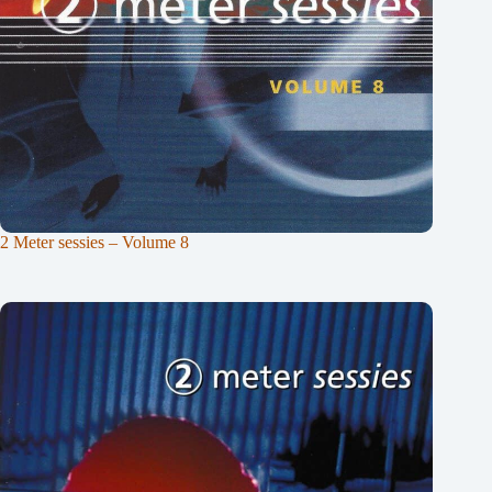
2 Meter sessies – Volume 8