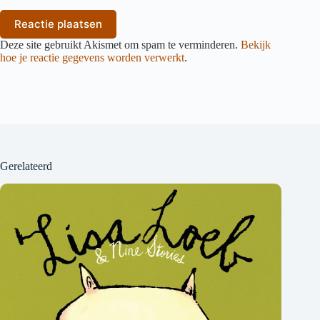
Reactie plaatsen
Deze site gebruikt Akismet om spam te verminderen.
Bekijk
hoe je reactie gegevens worden verwerkt
.
Gerelateerd