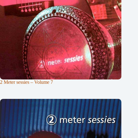
2 Meter sessies – Volume 7