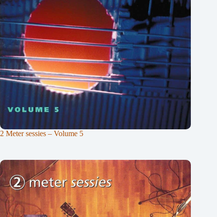
2 Meter sessies – Volume 5