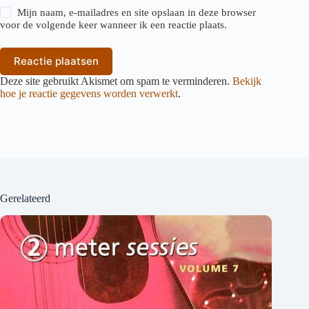
Mijn naam, e-mailadres en site opslaan in deze browser
voor de volgende keer wanneer ik een reactie plaats.
Reactie plaatsen
Deze site gebruikt Akismet om spam te verminderen.
Bekijk
hoe je reactie gegevens worden verwerkt
.
Gerelateerd