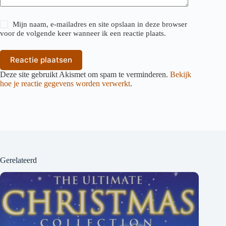
Mijn naam, e-mailadres en site opslaan in deze browser
voor de volgende keer wanneer ik een reactie plaats.
Reactie plaatsen
Deze site gebruikt Akismet om spam te verminderen.
Bekijk
hoe je reactie gegevens worden verwerkt
.
Gerelateerd