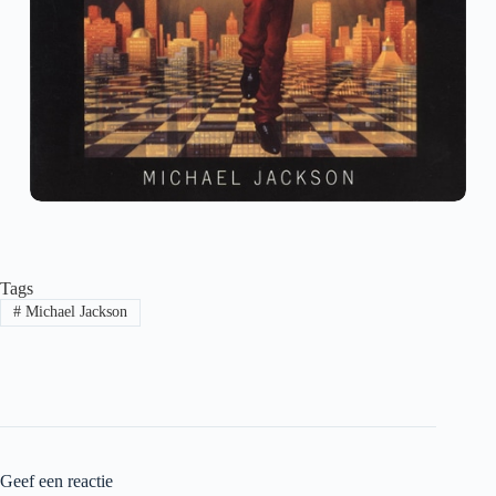
Tags
#
Michael Jackson
Geef een reactie