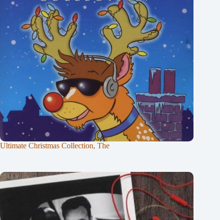
Ultimate Christmas Collection, The