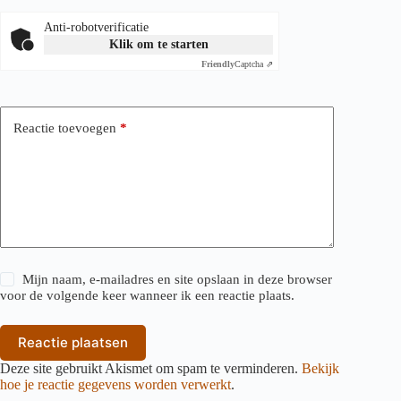
Anti-robotverificatie
Klik om te starten
Friendly
Captcha ⇗
Reactie toevoegen
*
Mijn naam, e-mailadres en site opslaan in deze browser
voor de volgende keer wanneer ik een reactie plaats.
Reactie plaatsen
Deze site gebruikt Akismet om spam te verminderen.
Bekijk
hoe je reactie gegevens worden verwerkt
.