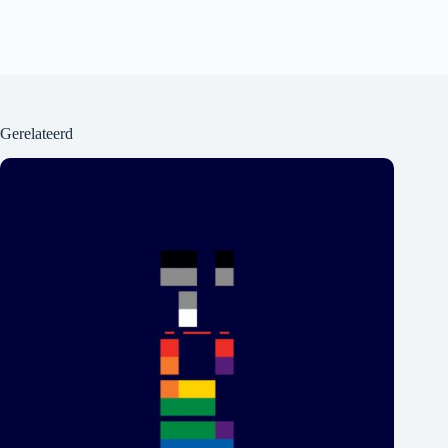
Gerelateerd