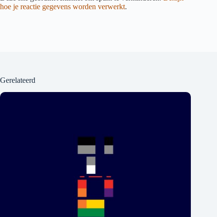
hoe je reactie gegevens worden verwerkt
.
Gerelateerd