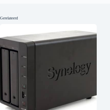
Gerelateerd