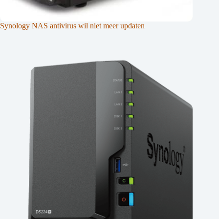
Synology NAS antivirus wil niet meer updaten