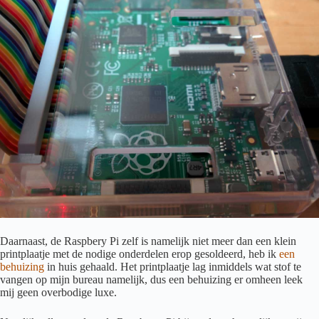
Daarnaast, de Raspbery Pi zelf is namelijk niet meer dan een klein
printplaatje met de nodige onderdelen erop gesoldeerd, heb ik
een
behuizing
in huis gehaald. Het printplaatje lag inmiddels wat stof te
vangen op mijn bureau namelijk, dus een behuizing er omheen leek
mij geen overbodige luxe.