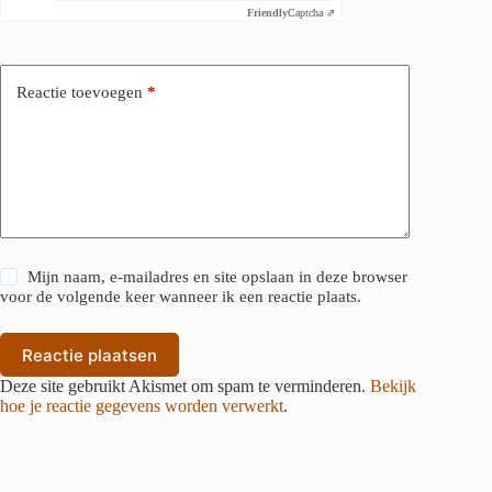
Friendly
Captcha ⇗
Reactie toevoegen
*
Mijn naam, e-mailadres en site opslaan in deze browser
voor de volgende keer wanneer ik een reactie plaats.
Reactie plaatsen
Deze site gebruikt Akismet om spam te verminderen.
Bekijk
hoe je reactie gegevens worden verwerkt
.