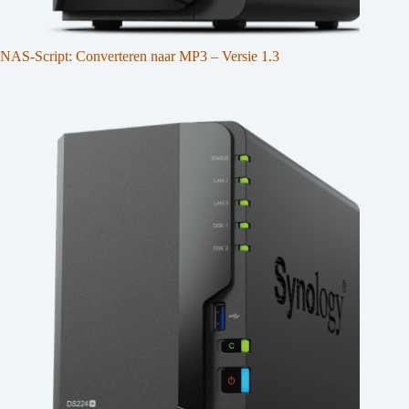
NAS-Script: Converteren naar MP3 – Versie 1.3