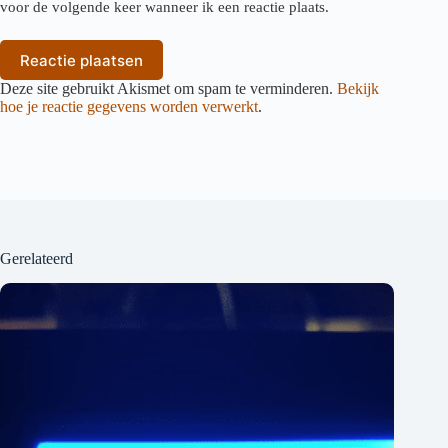
voor de volgende keer wanneer ik een reactie plaats.
Reactie plaatsen
Deze site gebruikt Akismet om spam te verminderen.
Bekijk
hoe je reactie gegevens worden verwerkt
.
Gerelateerd