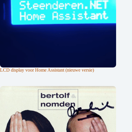
LCD display voor Home Assistant (nieuwe versie)