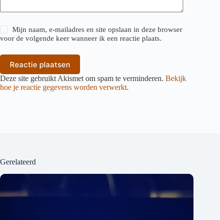
Mijn naam, e-mailadres en site opslaan in deze browser
voor de volgende keer wanneer ik een reactie plaats.
Reactie plaatsen
Deze site gebruikt Akismet om spam te verminderen.
Bekijk
hoe je reactie gegevens worden verwerkt
.
Gerelateerd