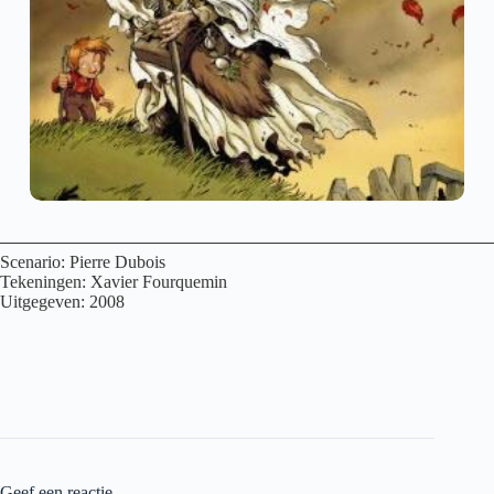
Scenario: Pierre Dubois
Tekeningen: Xavier Fourquemin
Uitgegeven: 2008
Geef een reactie