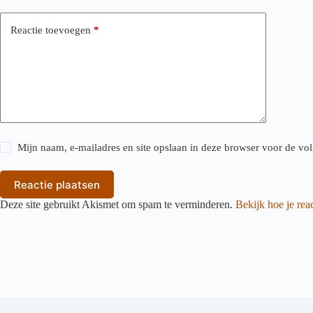
Reactie toevoegen
*
Mijn naam, e-mailadres en site opslaan in deze browser voor de vol
Reactie plaatsen
Deze site gebruikt Akismet om spam te verminderen.
Bekijk hoe je re