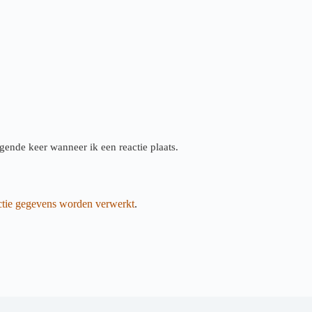
gende keer wanneer ik een reactie plaats.
actie gegevens worden verwerkt
.