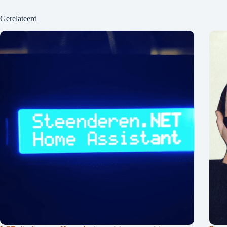
Gerelateerd