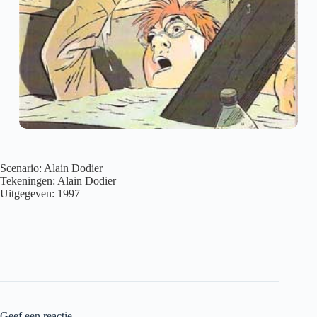
Scenario: Alain Dodier
Tekeningen: Alain Dodier
Uitgegeven: 1997
Geef een reactie