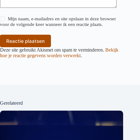
Mijn naam, e-mailadres en site opslaan in deze browser
voor de volgende keer wanneer ik een reactie plaats.
Reactie plaatsen
Deze site gebruikt Akismet om spam te verminderen.
Bekijk
hoe je reactie gegevens worden verwerkt
.
Gerelateerd