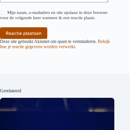
Mijn naam, e-mailadres en site opslaan in deze browser
voor de volgende keer wanneer ik een reactie plaats.
Reactie plaatsen
Deze site gebruikt Akismet om spam te verminderen.
Bekijk
hoe je reactie gegevens worden verwerkt
.
Gerelateerd