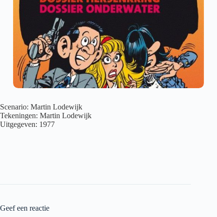
Scenario: Martin Lodewijk
Tekeningen: Martin Lodewijk
Uitgegeven: 1977
Geef een reactie