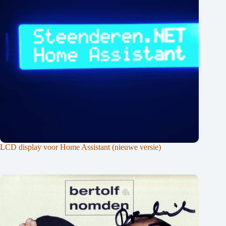
LCD display voor Home Assistant (nieuwe versie)