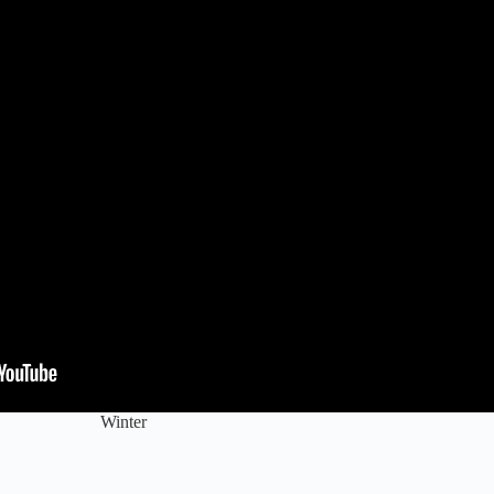
Winter