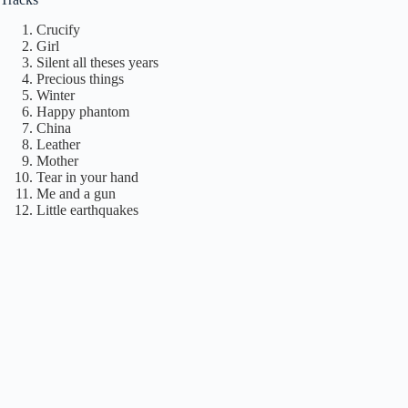
Crucify
Girl
Silent all theses years
Precious things
Winter
Happy phantom
China
Leather
Mother
Tear in your hand
Me and a gun
Little earthquakes