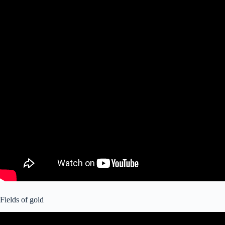
Fields of gold