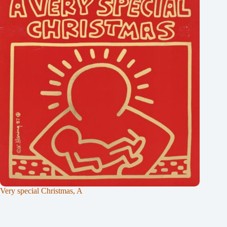
Very special Christmas, A