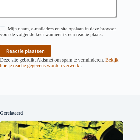
Mijn naam, e-mailadres en site opslaan in deze browser
voor de volgende keer wanneer ik een reactie plaats.
Reactie plaatsen
Deze site gebruikt Akismet om spam te verminderen.
Bekijk
hoe je reactie gegevens worden verwerkt
.
Gerelateerd