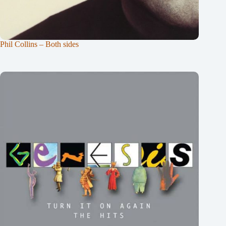
Phil Collins – Both sides