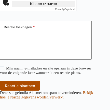
Klik om te starten
Friendly
Captcha ⇗
Reactie toevoegen
*
Mijn naam, e-mailadres en site opslaan in deze browser
voor de volgende keer wanneer ik een reactie plaats.
Reactie plaatsen
Deze site gebruikt Akismet om spam te verminderen.
Bekijk
hoe je reactie gegevens worden verwerkt
.