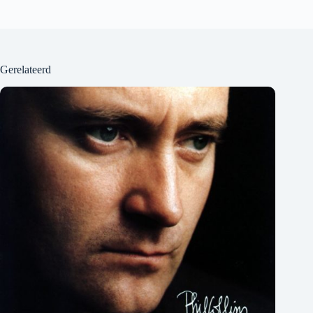
Gerelateerd