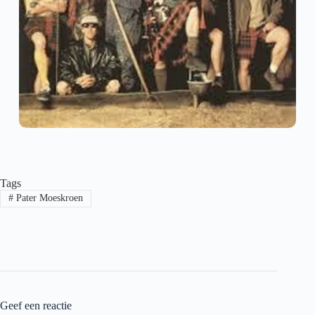
Tags
#
Pater Moeskroen
Geef een reactie