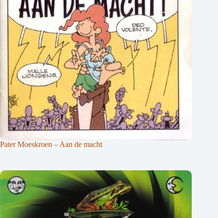
Pater Moeskroen – Aan de macht