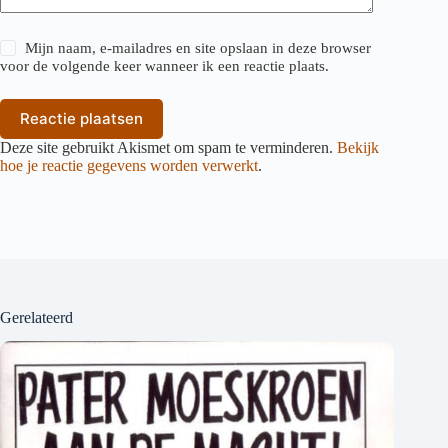
Mijn naam, e-mailadres en site opslaan in deze browser
voor de volgende keer wanneer ik een reactie plaats.
Reactie plaatsen
Deze site gebruikt Akismet om spam te verminderen.
Bekijk
hoe je reactie gegevens worden verwerkt
.
Gerelateerd