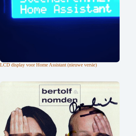
LCD display voor Home Assistant (nieuwe versie)