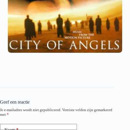
Geef een reactie
Je e-mailadres wordt niet gepubliceerd.
Vereiste velden zijn gemarkeerd
met
*
Naam
*