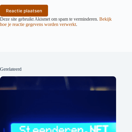
Reactie plaatsen
Deze site gebruikt Akismet om spam te verminderen.
Bekijk
hoe je reactie gegevens worden verwerkt
.
Gerelateerd