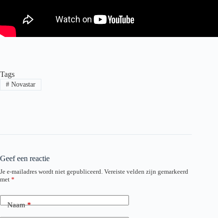
Tags
#
Novastar
Geef een reactie
Je e-mailadres wordt niet gepubliceerd.
Vereiste velden zijn gemarkeerd
met
*
Naam
*