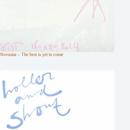
Novastar – The best is yet to come