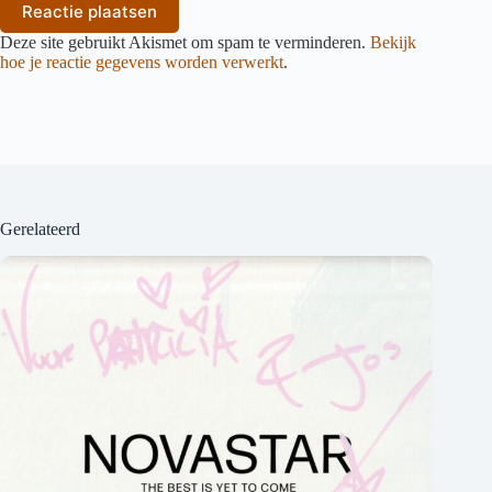
Reactie plaatsen
Deze site gebruikt Akismet om spam te verminderen.
Bekijk
hoe je reactie gegevens worden verwerkt
.
Gerelateerd