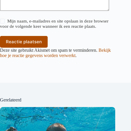
Mijn naam, e-mailadres en site opslaan in deze browser
voor de volgende keer wanneer ik een reactie plaats.
Reactie plaatsen
Deze site gebruikt Akismet om spam te verminderen.
Bekijk
hoe je reactie gegevens worden verwerkt
.
Gerelateerd