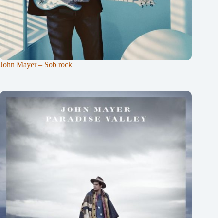
John Mayer – Sob rock