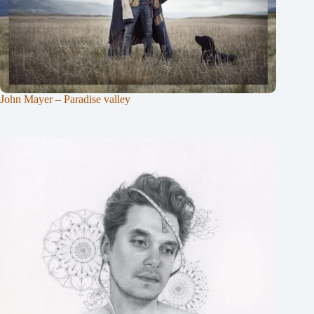
John Mayer – Paradise valley