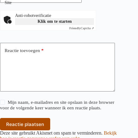
Site
Anti-robotverificatie
Klik om te starten
Friendly
Captcha ⇗
Reactie toevoegen
*
Mijn naam, e-mailadres en site opslaan in deze browser
voor de volgende keer wanneer ik een reactie plaats.
Reactie plaatsen
Deze site gebruikt Akismet om spam te verminderen.
Bekijk