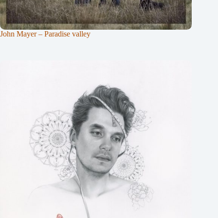
John Mayer – Paradise valley