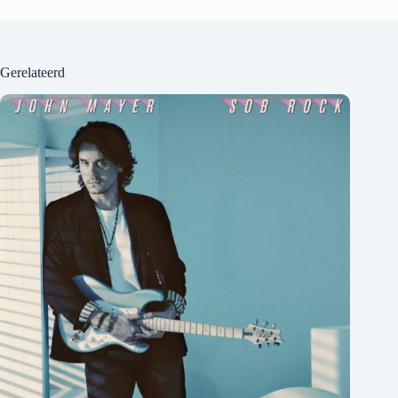
Gerelateerd