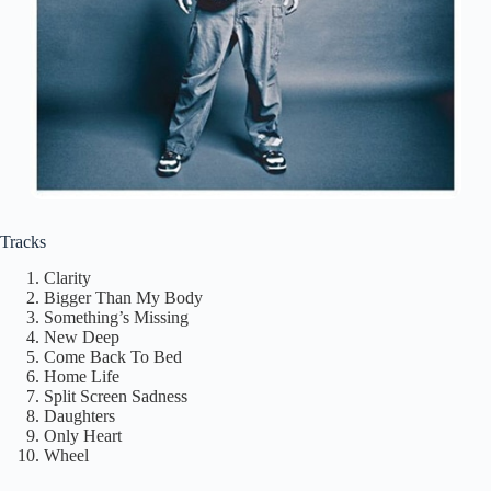
Tracks
Clarity
Bigger Than My Body
Something’s Missing
New Deep
Come Back To Bed
Home Life
Split Screen Sadness
Daughters
Only Heart
Wheel