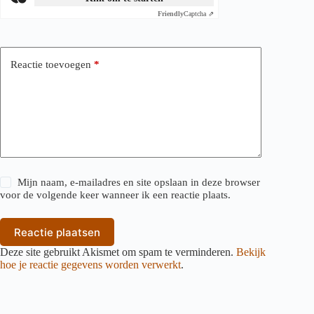
Friendly
Captcha ⇗
Reactie toevoegen
*
Mijn naam, e-mailadres en site opslaan in deze browser
voor de volgende keer wanneer ik een reactie plaats.
Reactie plaatsen
Deze site gebruikt Akismet om spam te verminderen.
Bekijk
hoe je reactie gegevens worden verwerkt
.