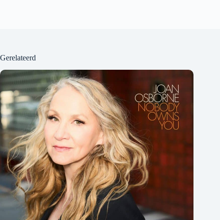
Gerelateerd