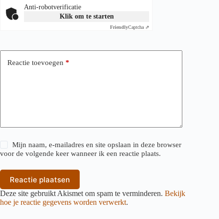
Anti-robotverificatie
Klik om te starten
Friendly
Captcha ⇗
Reactie toevoegen
*
Mijn naam, e-mailadres en site opslaan in deze browser
voor de volgende keer wanneer ik een reactie plaats.
Reactie plaatsen
Deze site gebruikt Akismet om spam te verminderen.
Bekijk
hoe je reactie gegevens worden verwerkt
.