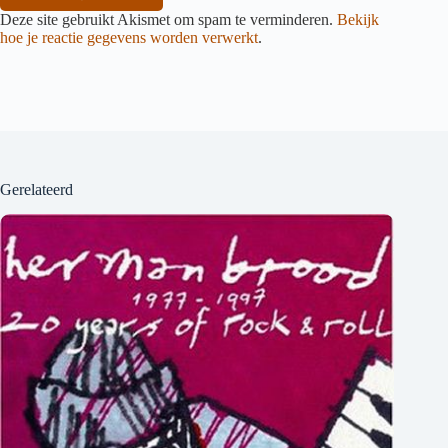
Deze site gebruikt Akismet om spam te verminderen.
Bekijk
hoe je reactie gegevens worden verwerkt
.
Gerelateerd