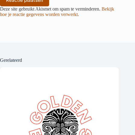
Reactie plaatsen
Deze site gebruikt Akismet om spam te verminderen.
Bekijk
hoe je reactie gegevens worden verwerkt
.
Gerelateerd