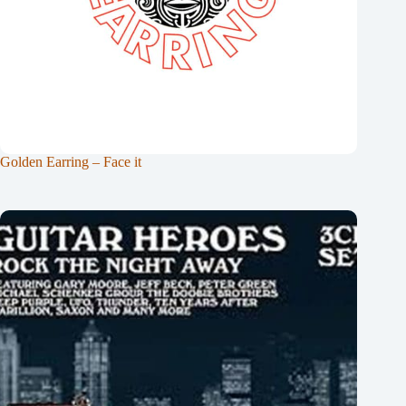
Golden Earring – Face it