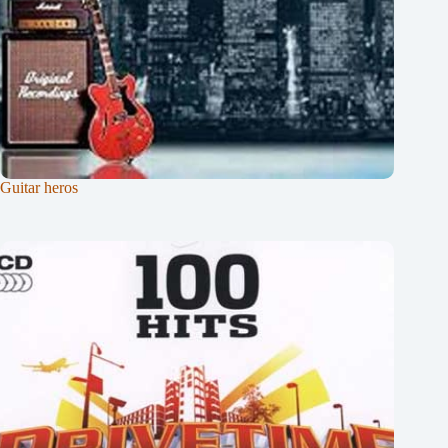
Guitar heros