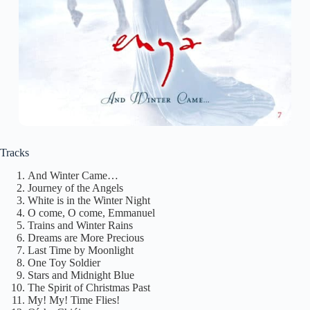
Tracks
And Winter Came…
Journey of the Angels
White is in the Winter Night
O come, O come, Emmanuel
Trains and Winter Rains
Dreams are More Precious
Last Time by Moonlight
One Toy Soldier
Stars and Midnight Blue
The Spirit of Christmas Past
My! My! Time Flies!