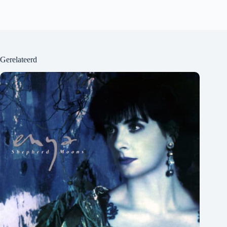
Gerelateerd