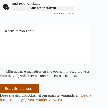
Anti-robotverificatie
Klik om te starten
Friendly
Captcha ⇗
Reactie toevoegen
*
Mijn naam, e-mailadres en site opslaan in deze browser
voor de volgende keer wanneer ik een reactie plaats.
Reactie plaatsen
Deze site gebruikt Akismet om spam te verminderen.
Bekijk
hoe je reactie gegevens worden verwerkt
.