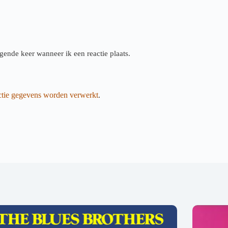
gende keer wanneer ik een reactie plaats.
actie gegevens worden verwerkt
.