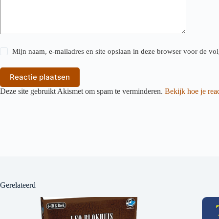
Mijn naam, e-mailadres en site opslaan in deze browser voor de vol
Reactie plaatsen
Deze site gebruikt Akismet om spam te verminderen.
Bekijk hoe je re
Gerelateerd