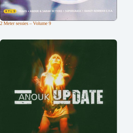
2 Meter sessies – Volume 9