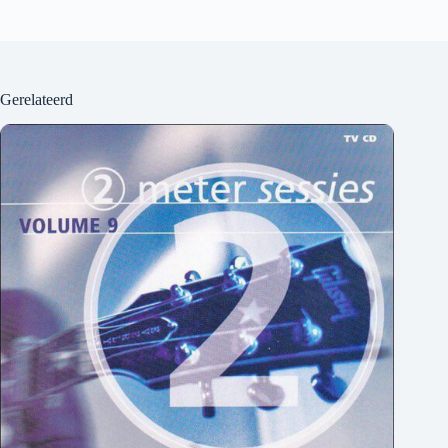
Gerelateerd