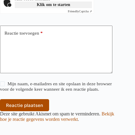
Klik om te starten
Friendly
Captcha ⇗
Reactie toevoegen
*
Mijn naam, e-mailadres en site opslaan in deze browser
voor de volgende keer wanneer ik een reactie plaats.
Reactie plaatsen
Deze site gebruikt Akismet om spam te verminderen.
Bekijk
hoe je reactie gegevens worden verwerkt
.