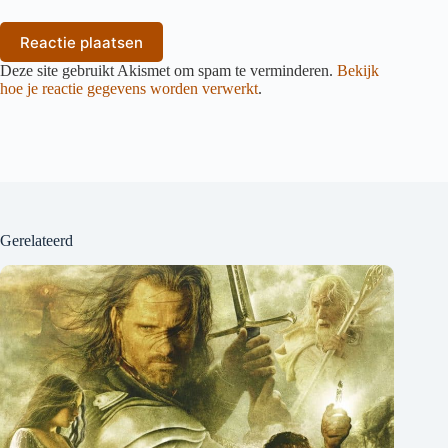
Reactie plaatsen
Deze site gebruikt Akismet om spam te verminderen.
Bekijk
hoe je reactie gegevens worden verwerkt
.
Gerelateerd