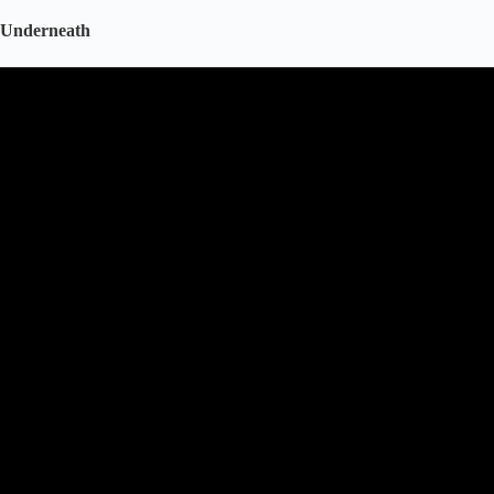
Underneath