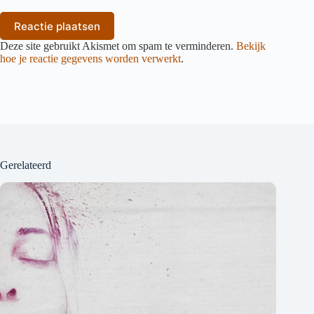
Reactie plaatsen
Deze site gebruikt Akismet om spam te verminderen.
Bekijk
hoe je reactie gegevens worden verwerkt
.
Gerelateerd