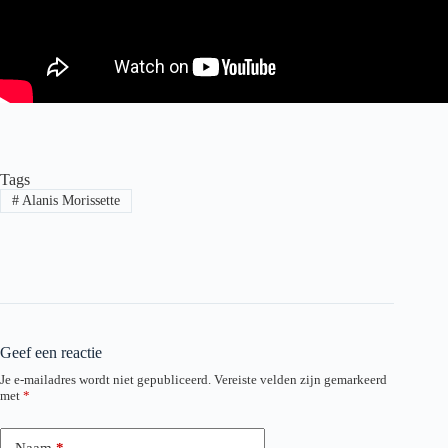
Tags
#
Alanis Morissette
Geef een reactie
Je e-mailadres wordt niet gepubliceerd.
Vereiste velden zijn gemarkeerd
met
*
Naam
*