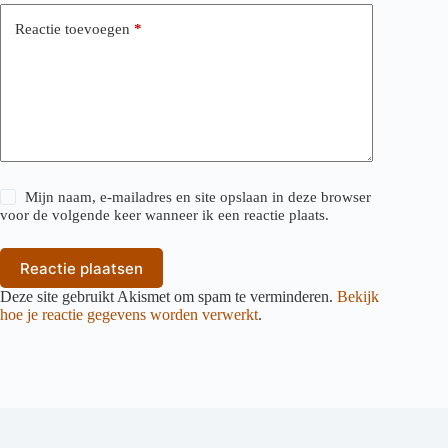
Reactie toevoegen
*
Mijn naam, e-mailadres en site opslaan in deze browser
voor de volgende keer wanneer ik een reactie plaats.
Reactie plaatsen
Deze site gebruikt Akismet om spam te verminderen.
Bekijk
hoe je reactie gegevens worden verwerkt
.