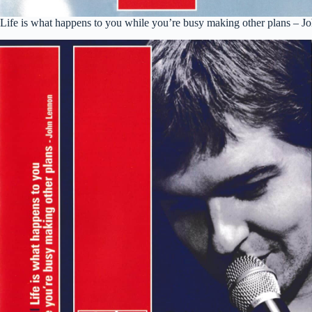
Life is what happens to you while you’re busy making other plans – 