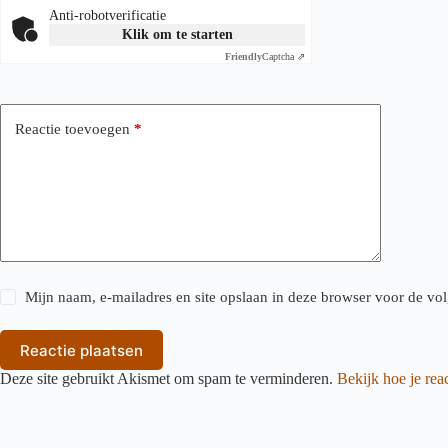
Anti-robotverificatie
Klik om te starten
Friendly
Captcha ⇗
Reactie toevoegen
*
Mijn naam, e-mailadres en site opslaan in deze browser voor de vol
Reactie plaatsen
Deze site gebruikt Akismet om spam te verminderen.
Bekijk hoe je re