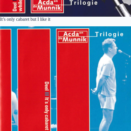
It’s only cabaret but I like it