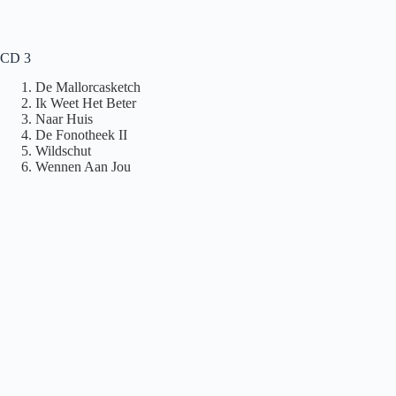
CD 3
De Mallorcasketch
Ik Weet Het Beter
Naar Huis
De Fonotheek II
Wildschut
Wennen Aan Jou