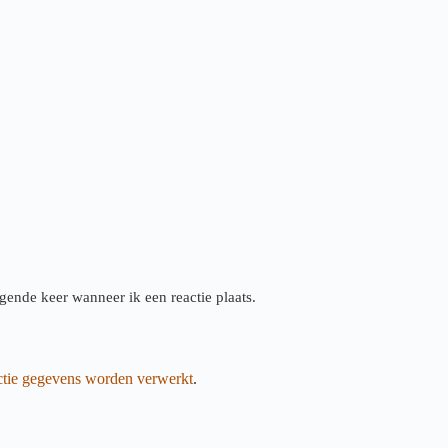
gende keer wanneer ik een reactie plaats.
actie gegevens worden verwerkt
.