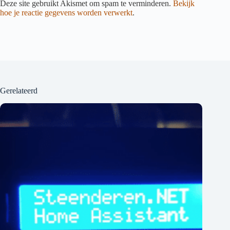
Deze site gebruikt Akismet om spam te verminderen.
Bekijk
hoe je reactie gegevens worden verwerkt
.
Gerelateerd