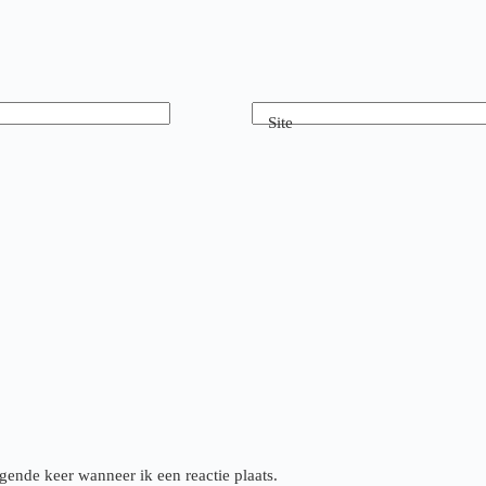
Site
gende keer wanneer ik een reactie plaats.