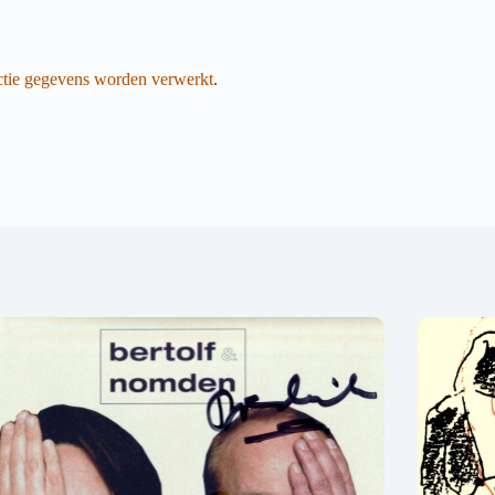
actie gegevens worden verwerkt
.