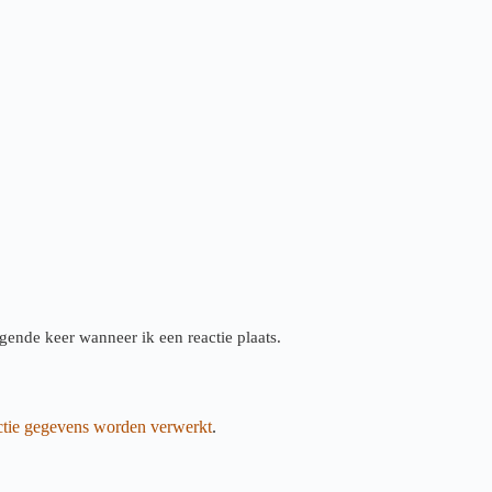
gende keer wanneer ik een reactie plaats.
actie gegevens worden verwerkt
.