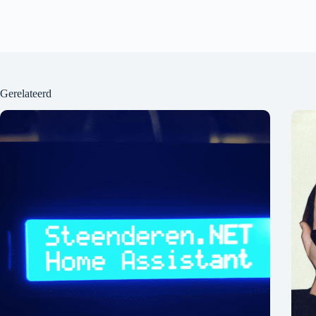
Gerelateerd