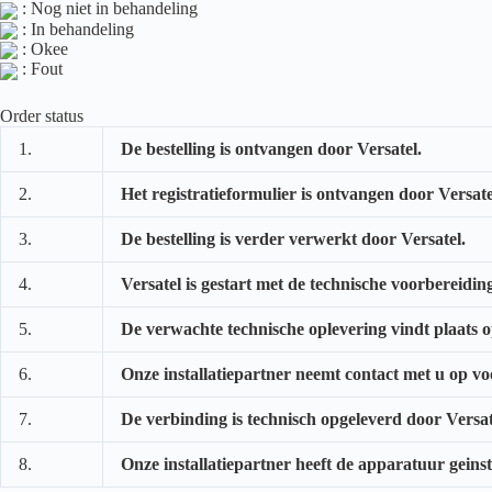
: Nog niet in behandeling
: In behandeling
: Okee
: Fout
Order status
1.
De bestelling is ontvangen door Versatel.
2.
Het registratieformulier is ontvangen door Versate
3.
De bestelling is verder verwerkt door Versatel.
4.
Versatel is gestart met de technische voorbereidin
5.
De verwachte technische oplevering vindt plaats
6.
Onze installatiepartner neemt contact met u op vo
7.
De verbinding is technisch opgeleverd door Versat
8.
Onze installatiepartner heeft de apparatuur geinsta