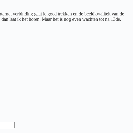
ternet verbinding gaat ie goed trekken en de beeldkwaliteit van de
b, dan laat ik het horen. Maar het is nog even wachten tot na 13de.