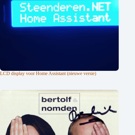
LCD display voor Home Assistant (nieuwe versie)