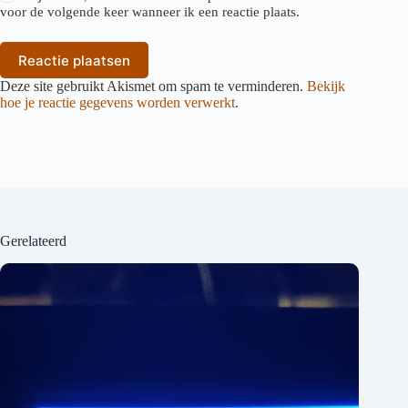
voor de volgende keer wanneer ik een reactie plaats.
Reactie plaatsen
Deze site gebruikt Akismet om spam te verminderen.
Bekijk
hoe je reactie gegevens worden verwerkt
.
Gerelateerd