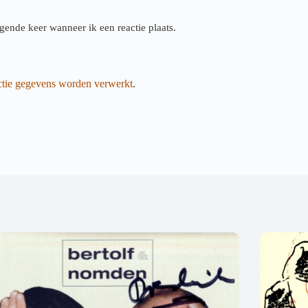
gende keer wanneer ik een reactie plaats.
actie gegevens worden verwerkt
.