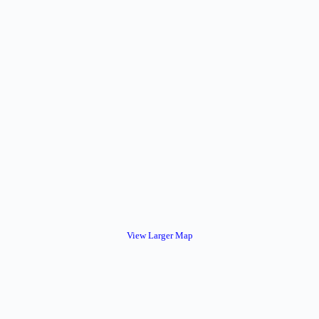
View Larger Map