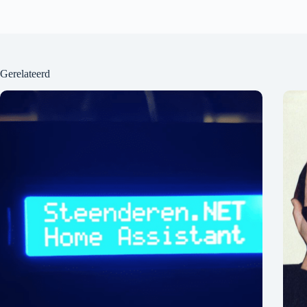
Gerelateerd