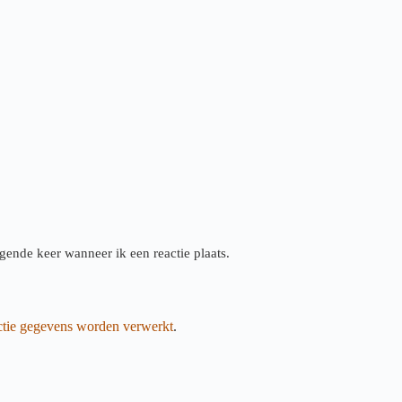
gende keer wanneer ik een reactie plaats.
actie gegevens worden verwerkt
.