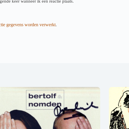
gende keer wanneer ik een reactie plaats.
actie gegevens worden verwerkt
.