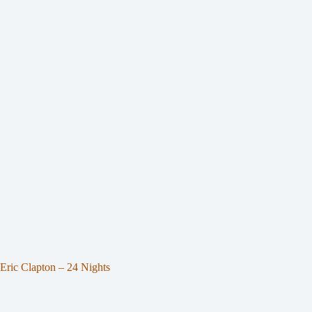
Eric Clapton – 24 Nights