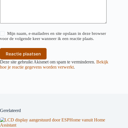
Mijn naam, e-mailadres en site opslaan in deze browser
voor de volgende keer wanneer ik een reactie plaats.
Reactie plaatsen
Deze site gebruikt Akismet om spam te verminderen.
Bekijk
hoe je reactie gegevens worden verwerkt
.
Gerelateerd