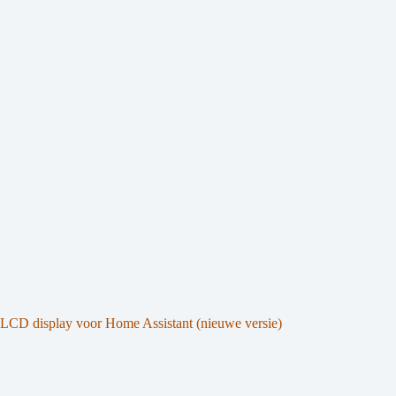
LCD display voor Home Assistant (nieuwe versie)