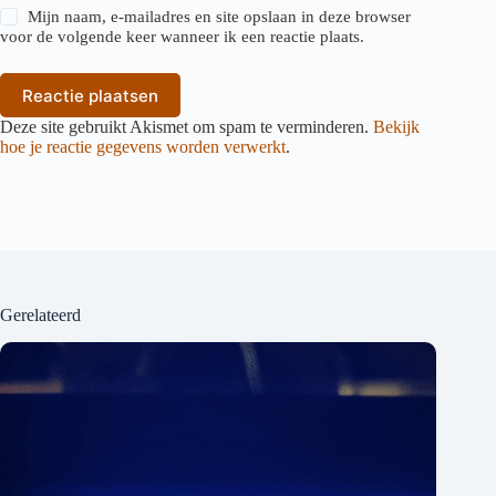
Mijn naam, e-mailadres en site opslaan in deze browser
voor de volgende keer wanneer ik een reactie plaats.
Reactie plaatsen
Deze site gebruikt Akismet om spam te verminderen.
Bekijk
hoe je reactie gegevens worden verwerkt
.
Gerelateerd