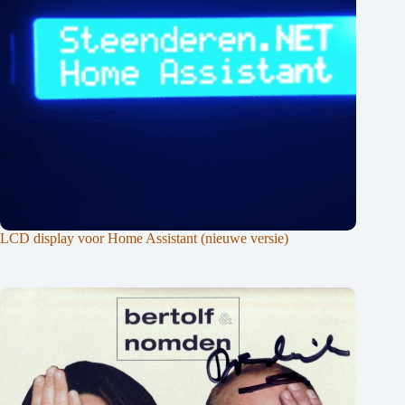
LCD display voor Home Assistant (nieuwe versie)