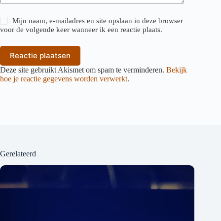
Mijn naam, e-mailadres en site opslaan in deze browser
voor de volgende keer wanneer ik een reactie plaats.
Reactie plaatsen
Deze site gebruikt Akismet om spam te verminderen.
Bekijk
hoe je reactie gegevens worden verwerkt
.
Gerelateerd