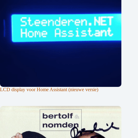
LCD display voor Home Assistant (nieuwe versie)