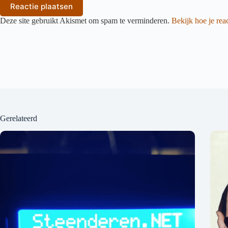
Reactie plaatsen
Deze site gebruikt Akismet om spam te verminderen.
Bekijk hoe je re
Gerelateerd