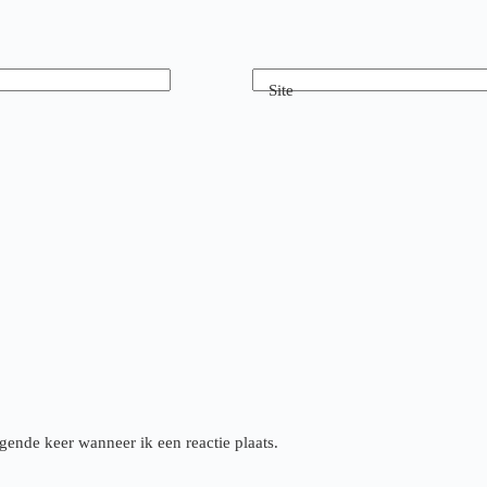
Site
gende keer wanneer ik een reactie plaats.