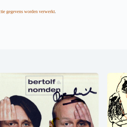
actie gegevens worden verwerkt
.