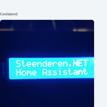
Gerelateerd