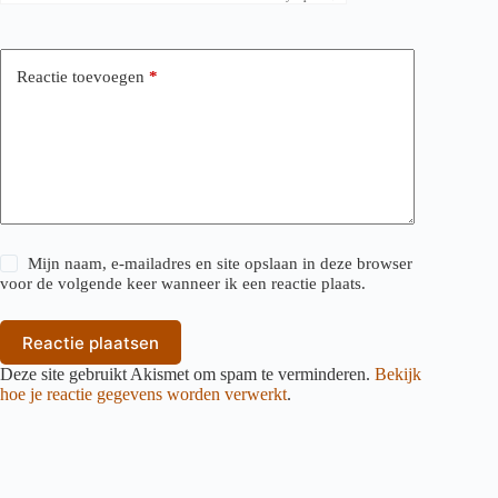
Reactie toevoegen
*
Mijn naam, e-mailadres en site opslaan in deze browser
voor de volgende keer wanneer ik een reactie plaats.
Reactie plaatsen
Deze site gebruikt Akismet om spam te verminderen.
Bekijk
hoe je reactie gegevens worden verwerkt
.