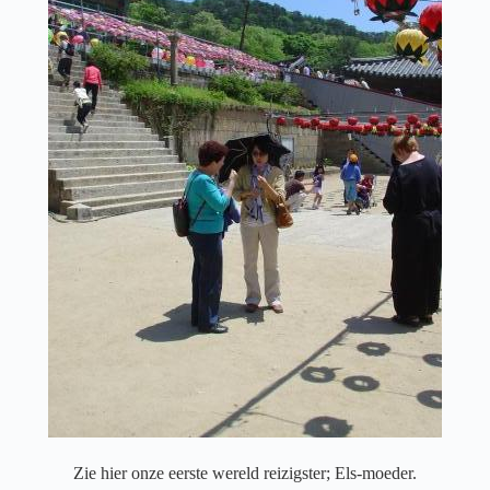
Zie hier onze eerste wereld reizigster; Els-moeder.