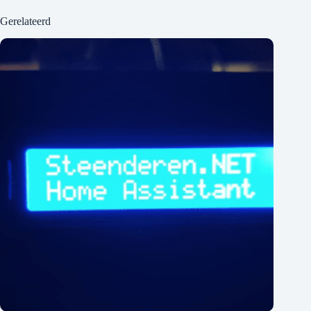
Gerelateerd