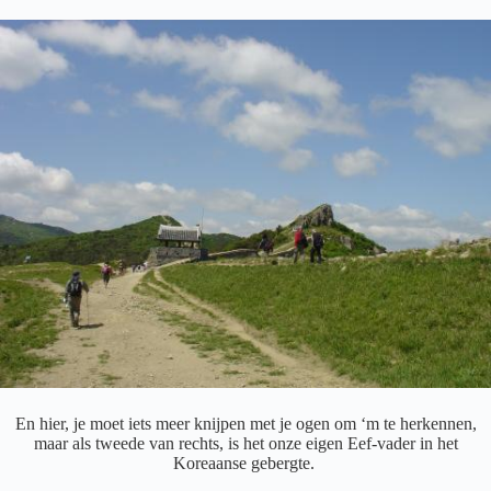
En hier, je moet iets meer knijpen met je ogen om ‘m te herkennen,
maar als tweede van rechts, is het onze eigen Eef-vader in het
Koreaanse gebergte.