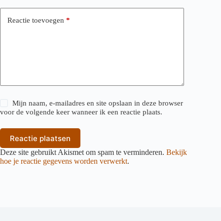
Reactie toevoegen
*
Mijn naam, e-mailadres en site opslaan in deze browser
voor de volgende keer wanneer ik een reactie plaats.
Reactie plaatsen
Deze site gebruikt Akismet om spam te verminderen.
Bekijk
hoe je reactie gegevens worden verwerkt
.