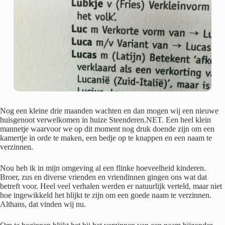
Nog een kleine drie maanden wachten en dan mogen wij een nieuwe
huisgenoot verwelkomen in huize Steenderen.NET. Een heel klein
mannetje waarvoor we op dit moment nog druk doende zijn om een
kamertje in orde te maken, een bedje op te knappen en een naam te
verzinnen.
Nou heb ik in mijn omgeving al een flinke hoeveelheid kinderen.
Broer, zus en diverse vrienden en vriendinnen gingen ons wat dat
betreft voor. Heel veel verhalen werden er natuurlijk verteld, maar niet
hoe ingewikkeld het blijkt te zijn om een goede naam te verzinnen.
Althans, dat vinden wij nu.