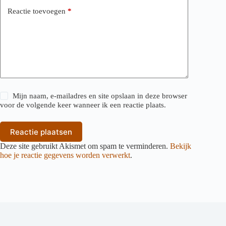
Reactie toevoegen
*
Mijn naam, e-mailadres en site opslaan in deze browser
voor de volgende keer wanneer ik een reactie plaats.
Reactie plaatsen
Deze site gebruikt Akismet om spam te verminderen.
Bekijk
hoe je reactie gegevens worden verwerkt
.