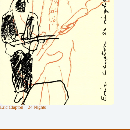
Eric Clapton – 24 Nights