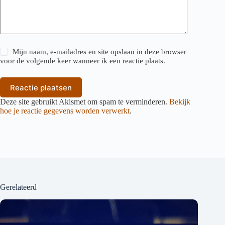
Mijn naam, e-mailadres en site opslaan in deze browser
voor de volgende keer wanneer ik een reactie plaats.
Reactie plaatsen
Deze site gebruikt Akismet om spam te verminderen.
Bekijk
hoe je reactie gegevens worden verwerkt
.
Gerelateerd