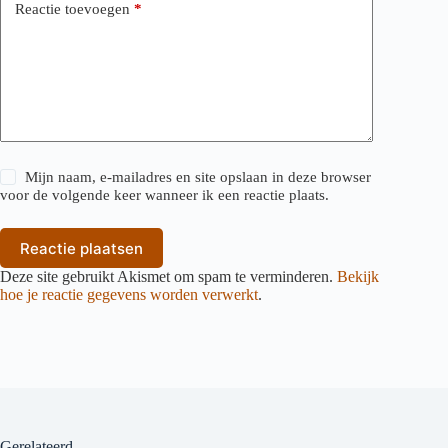
Reactie toevoegen
*
Mijn naam, e-mailadres en site opslaan in deze browser
voor de volgende keer wanneer ik een reactie plaats.
Reactie plaatsen
Deze site gebruikt Akismet om spam te verminderen.
Bekijk
hoe je reactie gegevens worden verwerkt
.
Gerelateerd