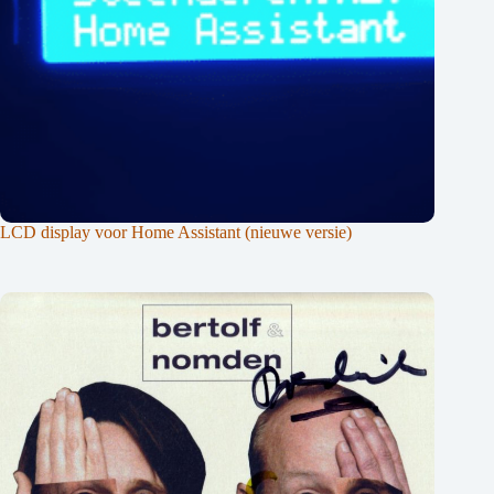
LCD display voor Home Assistant (nieuwe versie)