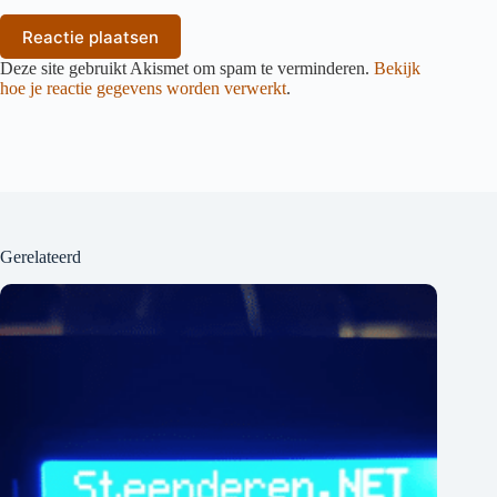
Reactie plaatsen
Deze site gebruikt Akismet om spam te verminderen.
Bekijk
hoe je reactie gegevens worden verwerkt
.
Gerelateerd