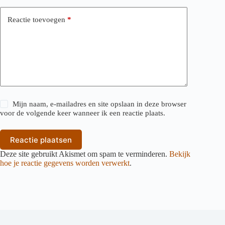
Reactie toevoegen
*
Mijn naam, e-mailadres en site opslaan in deze browser
voor de volgende keer wanneer ik een reactie plaats.
Reactie plaatsen
Deze site gebruikt Akismet om spam te verminderen.
Bekijk
hoe je reactie gegevens worden verwerkt
.