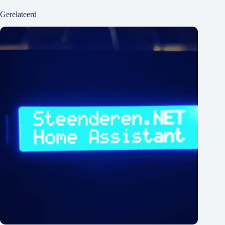
Gerelateerd