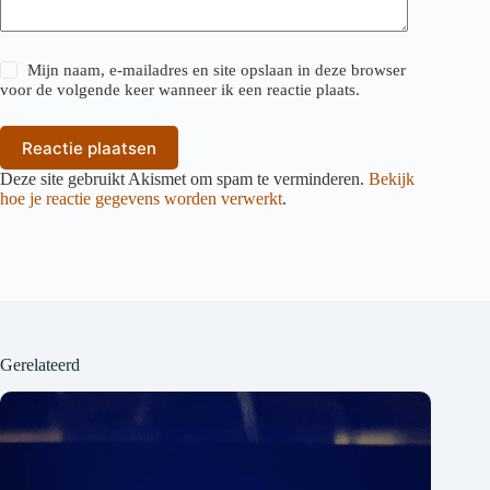
Mijn naam, e-mailadres en site opslaan in deze browser
voor de volgende keer wanneer ik een reactie plaats.
Reactie plaatsen
Deze site gebruikt Akismet om spam te verminderen.
Bekijk
hoe je reactie gegevens worden verwerkt
.
Gerelateerd